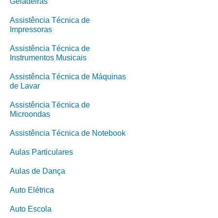
Geladeiras
Assistência Técnica de
Impressoras
Assistência Técnica de
Instrumentos Musicais
Assistência Técnica de Máquinas
de Lavar
Assistência Técnica de
Microondas
Assistência Técnica de Notebook
Aulas Particulares
Aulas de Dança
Auto Elétrica
Auto Escola