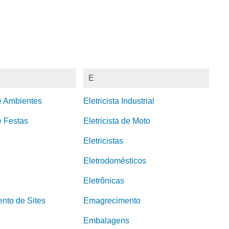
E
e Ambientes
Eletricista Industrial
 Festas
Eletricista de Moto
Eletricistas
Eletrodomésticos
Eletrônicas
nto de Sites
Emagrecimento
Embalagens