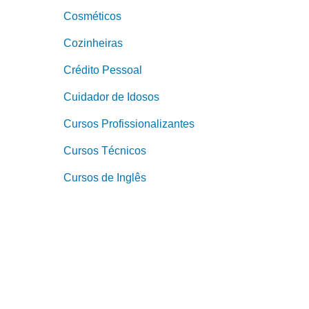
Cosméticos
Cozinheiras
Crédito Pessoal
Cuidador de Idosos
Cursos Profissionalizantes
Cursos Técnicos
Cursos de Inglês