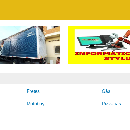
Fretes
Gás
Motoboy
Pizzarias