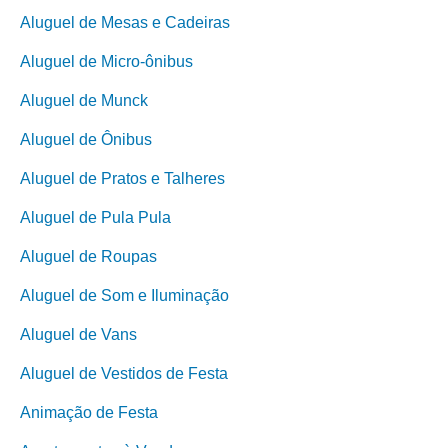
Aluguel de Mesas e Cadeiras
Aluguel de Micro-ônibus
Aluguel de Munck
Aluguel de Ônibus
Aluguel de Pratos e Talheres
Aluguel de Pula Pula
Aluguel de Roupas
Aluguel de Som e Iluminação
Aluguel de Vans
Aluguel de Vestidos de Festa
Animação de Festa