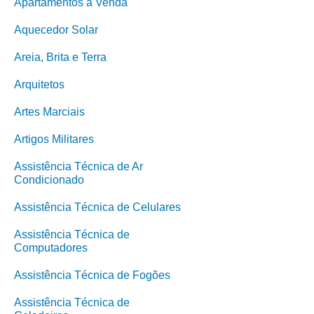
Apartamentos à Venda
Aquecedor Solar
Areia, Brita e Terra
Arquitetos
Artes Marciais
Artigos Militares
Assistência Técnica de Ar
Condicionado
Assistência Técnica de Celulares
Assistência Técnica de
Computadores
Assistência Técnica de Fogões
Assistência Técnica de