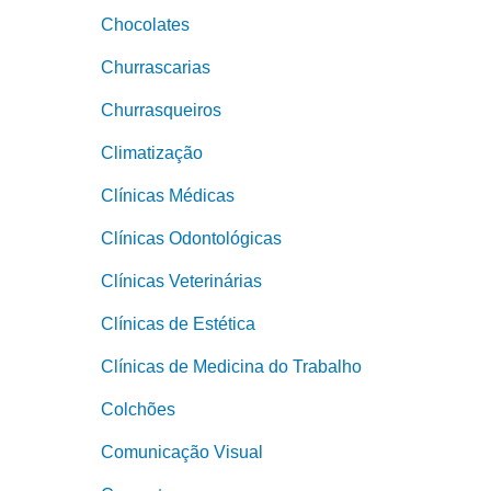
Chocolates
Churrascarias
Churrasqueiros
Climatização
Clínicas Médicas
Clínicas Odontológicas
Clínicas Veterinárias
Clínicas de Estética
Clínicas de Medicina do Trabalho
Colchões
Comunicação Visual