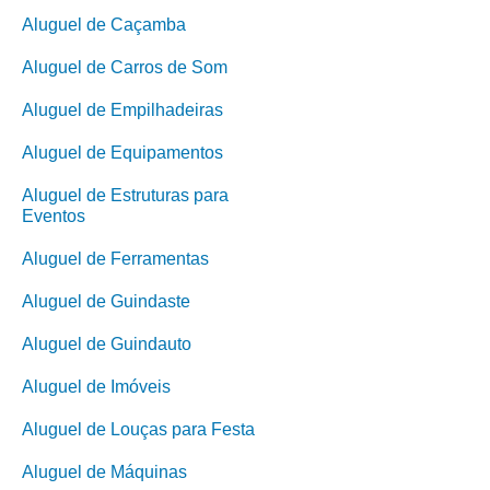
Aluguel de Caçamba
Aluguel de Carros de Som
Aluguel de Empilhadeiras
Aluguel de Equipamentos
Aluguel de Estruturas para
Eventos
Aluguel de Ferramentas
Aluguel de Guindaste
Aluguel de Guindauto
Aluguel de Imóveis
Aluguel de Louças para Festa
Aluguel de Máquinas