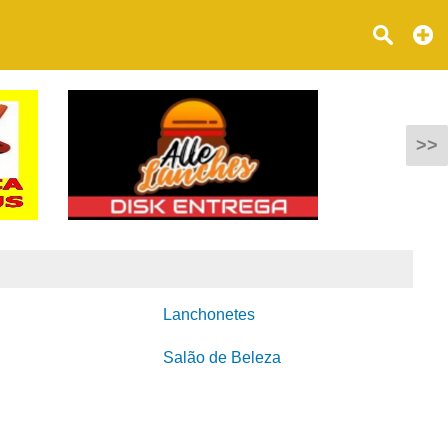
>>
Lanchonetes
Salão de Beleza