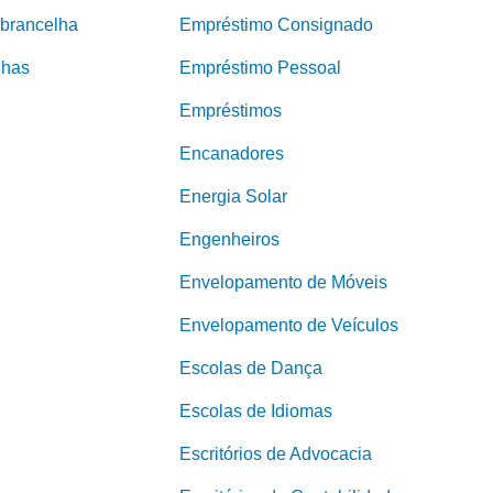
brancelha
Empréstimo Consignado
nhas
Empréstimo Pessoal
Empréstimos
Encanadores
Energia Solar
Engenheiros
Envelopamento de Móveis
Envelopamento de Veículos
Escolas de Dança
Escolas de Idiomas
Escritórios de Advocacia