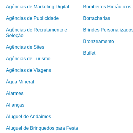
Agências de Marketing Digital
Bombeiros Hidráulicos
Agências de Publicidade
Borracharias
Agências de Recrutamento e
Brindes Personalizado
Seleção
Bronzeamento
Agências de Sites
Buffet
Agências de Turismo
Agências de Viagens
Água Mineral
Alarmes
Alianças
Aluguel de Andaimes
Aluguel de Brinquedos para Festa