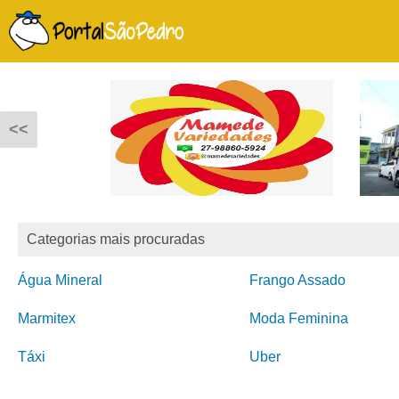
<<
Categorias mais procuradas
Água Mineral
Frango Assado
Marmitex
Moda Feminina
Táxi
Uber