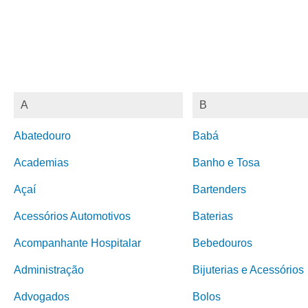
A
B
Abatedouro
Babá
Academias
Banho e Tosa
Açaí
Bartenders
Acessórios Automotivos
Baterias
Acompanhante Hospitalar
Bebedouros
Administração
Bijuterias e Acessórios
Advogados
Bolos