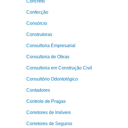
Concreto
Confecção
Consórcio
Construtoras
Consultoria Empresarial
Consultoria de Obras
Consultoria em Construção Civil
Consultório Odontológico
Contadores
Controle de Pragas
Corretores de Imóveis
Corretores de Seguros