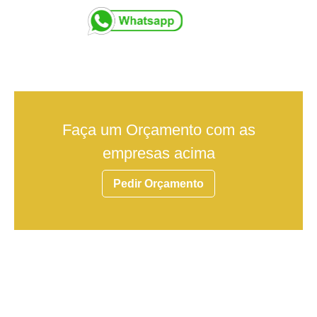
Faça um Orçamento com as
empresas acima
Pedir Orçamento