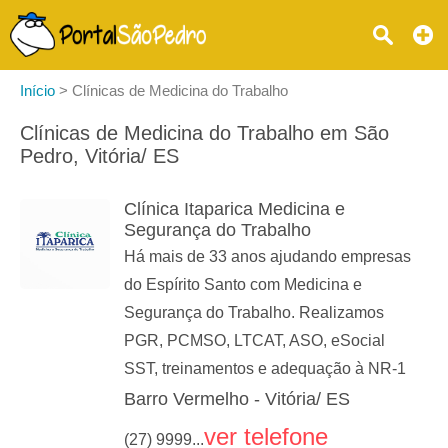
Início
>
Clínicas de Medicina do Trabalho
Clínicas de Medicina do Trabalho em São
Pedro, Vitória/ ES
Clínica Itaparica Medicina e
Segurança do Trabalho
Há mais de 33 anos ajudando empresas
do Espírito Santo com Medicina e
Segurança do Trabalho. Realizamos
PGR, PCMSO, LTCAT, ASO, eSocial
SST, treinamentos e adequação à NR-1
Barro Vermelho - Vitória/ ES
ver telefone
(27) 9999...