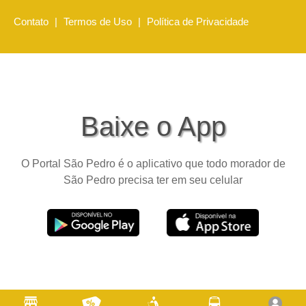
Contato
|
Termos de Uso
|
Política de Privacidade
Baixe o App
O Portal São Pedro é o aplicativo que todo morador de
São Pedro precisa ter em seu celular