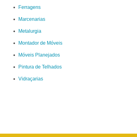
Ferragens
Marcenarias
Metalurgia
Montador de Móveis
Móveis Planejados
Pintura de Telhados
Vidraçarias