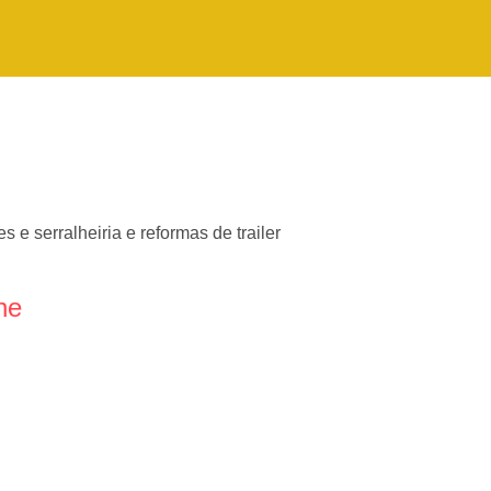
e serralheiria e reformas de trailer
ne