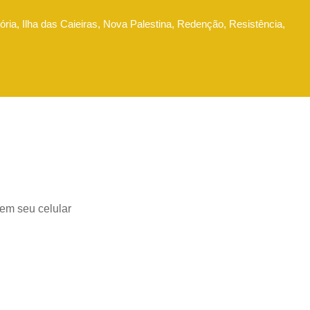
ória, Ilha das Caieiras, Nova Palestina, Redenção, Resistência,
 em seu celular