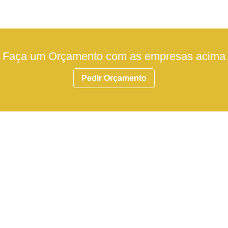
Faça um Orçamento com as empresas acima
Pedir Orçamento