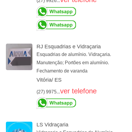
(27) 9926...
RJ Esquadrias e Vidraçaria
Esquadrias de alumínio. Vidraçaria.
Manutenção; Portões em alumínio.
Fechamento de varanda
Vitória/ ES
ver telefone
(27) 9975...
LS Vidraçaria