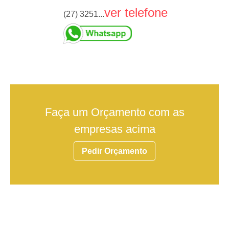
ver telefone
(27) 3251...
Faça um Orçamento com as
empresas acima
Pedir Orçamento