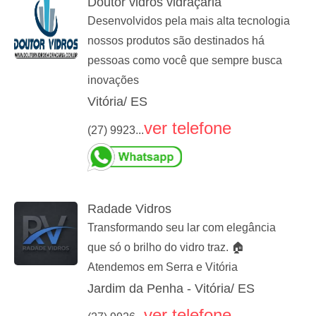
Doutor vidros vidraçaria
Desenvolvidos pela mais alta tecnologia
nossos produtos são destinados há
pessoas como você que sempre busca
inovações
Vitória/ ES
ver telefone
(27) 9923...
Radade Vidros
Transformando seu lar com elegância
que só o brilho do vidro traz. 🏠
Atendemos em Serra e Vitória
Jardim da Penha - Vitória/ ES
ver telefone