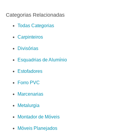
Categorias Relacionadas
Todas Categorias
Carpinteiros
Divisórias
Esquadrias de Alumínio
Estofadores
Forro PVC
Marcenarias
Metalurgia
Montador de Móveis
Móveis Planejados