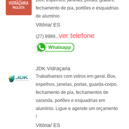
fechamento de pia, portões e esquadrias
de alumínio
Vitória/ ES
ver telefone
(27) 9989...
JDK Vidraçaria
Trabalhamos com vidros em geral. Box,
espelhos, janelas, portas, guarda-corpo,
fechamento de pia, fechamentos de
varanda, portões e esquadrias em
alumínio. Ligue e agende um orçamento
!
Vitória/ ES