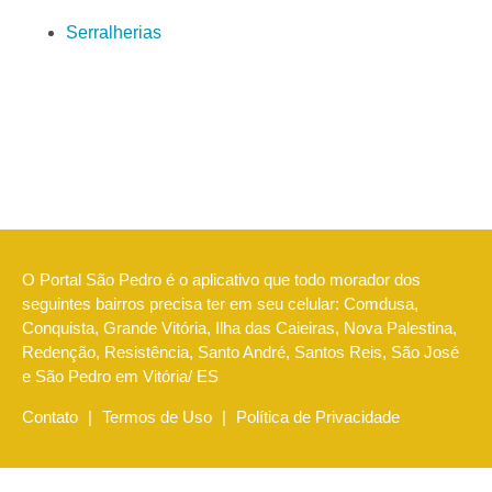
Serralherias
O Portal São Pedro é o aplicativo que todo morador dos
seguintes bairros precisa ter em seu celular: Comdusa,
Conquista, Grande Vitória, Ilha das Caieiras, Nova Palestina,
Redenção, Resistência, Santo André, Santos Reis, São José
e São Pedro em Vitória/ ES
Contato
|
Termos de Uso
|
Política de Privacidade