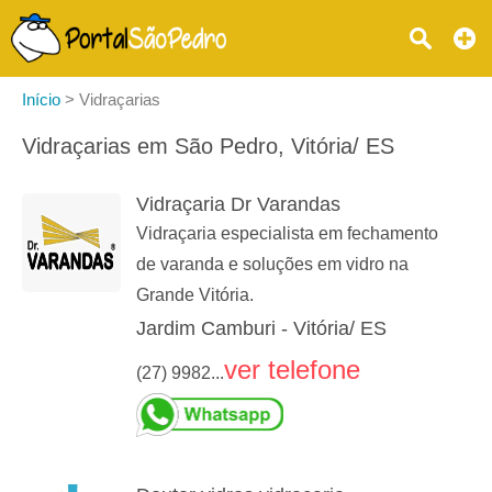
Início
>
Vidraçarias
Vidraçarias em São Pedro, Vitória/ ES
Vidraçaria Dr Varandas
Vidraçaria especialista em fechamento
de varanda e soluções em vidro na
Grande Vitória.
Jardim Camburi - Vitória/ ES
ver telefone
(27) 9982...