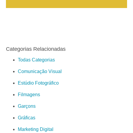
Categorias Relacionadas
Todas Categorias
Comunicação Visual
Estúdio Fotográfico
Filmagens
Garçons
Gráficas
Marketing Digital