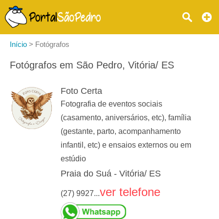
Início
>
Fotógrafos
Fotógrafos em São Pedro, Vitória/ ES
Foto Certa
Fotografia de eventos sociais
(casamento, aniversários, etc), família
(gestante, parto, acompanhamento
infantil, etc) e ensaios externos ou em
estúdio
Praia do Suá - Vitória/ ES
ver telefone
(27) 9927...