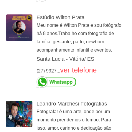
Estúdio Wilton Prata
Meu nome é Wilton Prata e sou fotógrafo
há 8 anos.Trabalho com fotografia de
família, gestante, parto, newborn,
acompanhamento infantil e eventos.
Santa Lucia - Vitória/ ES
ver telefone
(27) 9927...
Leandro Marchesi Fotografias
Fotografar é uma arte, onde por um
momento prendemos o tempo. Para
isso, amor, carinho e dedicação são