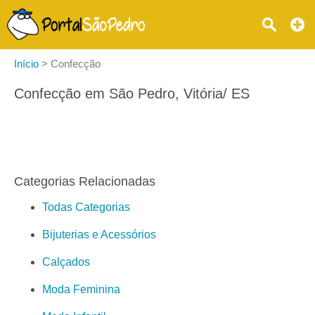
Início
>
Confecção
Confecção em São Pedro, Vitória/ ES
Categorias Relacionadas
Todas Categorias
Bijuterias e Acessórios
Calçados
Moda Feminina