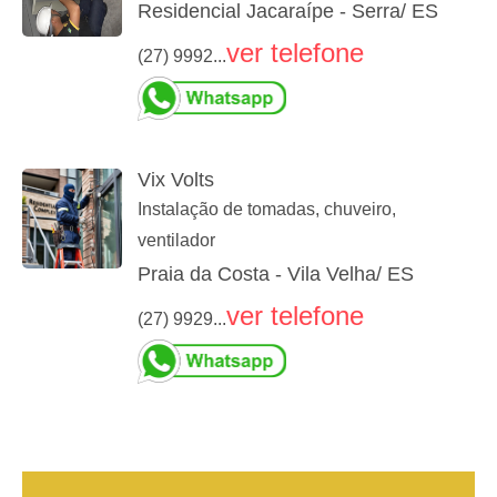
Residencial Jacaraípe - Serra/ ES
ver telefone
(27) 9992...
Vix Volts
Instalação de tomadas, chuveiro,
ventilador
Praia da Costa - Vila Velha/ ES
ver telefone
(27) 9929...