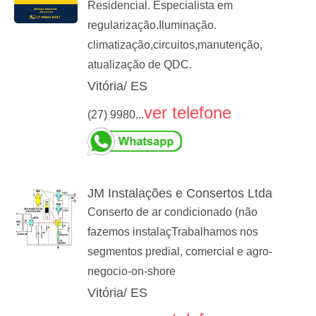
Residencial. Especialista em
regularização.Iluminação.
climatização,circuitos,manutenção,
atualização de QDC.
Vitória/ ES
ver telefone
(27) 9980...
JM Instalações e Consertos Ltda
Conserto de ar condicionado (não
fazemos instalaçTrabalhamos nos
segmentos predial, comercial e agro-
negocio-on-shore
Vitória/ ES