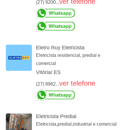
ver telefone
(27) 9200...
Eletro Ruy Eletricista
Eletricista residencial, predial e
comercial
Vitória/ ES
ver telefone
(27) 9962...
Eletricista Predial
Eletricista,predial,industrial e comercial