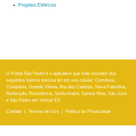
Projetos Elétricos
O Portal São Pedro é o aplicativo que todo morador dos
seguintes bairros precisa ter em seu celular: Comdusa,
Conquista, Grande Vitória, Ilha das Caieiras, Nova Palestina,
Redenção, Resistência, Santo André, Santos Reis, São José
e São Pedro em Vitória/ ES
Contato
|
Termos de Uso
|
Política de Privacidade