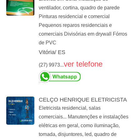
ventilador, cortina, quadro de parede
Pinturas residencial e comercial
Pequenos reparos residenciais e
comerciais Divisórias em drywall Fórros
de PVC
Vitória/ ES
ver telefone
(27) 9973...
CELÇO HENRIQUE ELETRICISTA
Eletricista residencial, salas
comerciais... Manutenções e instalações
elétricas em geral, como iluminação,
tomada, disjuntores, led, quadro de