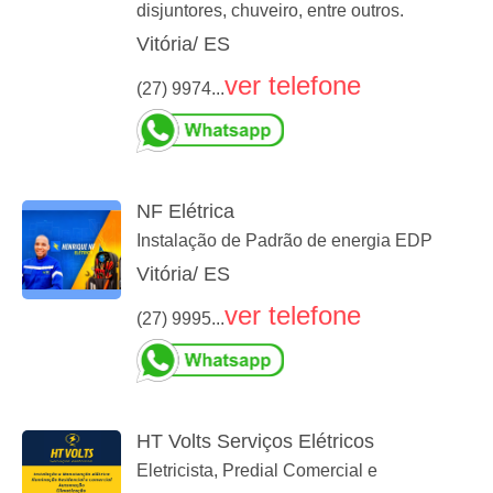
disjuntores, chuveiro, entre outros.
Vitória/ ES
ver telefone
(27) 9974...
NF Elétrica
Instalação de Padrão de energia EDP
Vitória/ ES
ver telefone
(27) 9995...
HT Volts Serviços Elétricos
Eletricista, Predial Comercial e