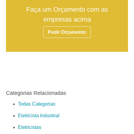
Faça um Orçamento com as
empresas acima
Pedir Orçamento
Categorias Relacionadas
Todas Categorias
Eletricista Industrial
Eletricistas