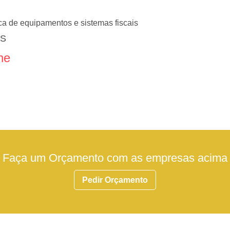
ca de equipamentos e sistemas fiscais
ES
ne
Faça um Orçamento com as empresas acima
Pedir Orçamento