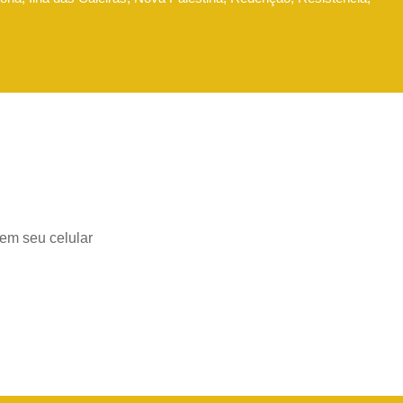
 em seu celular