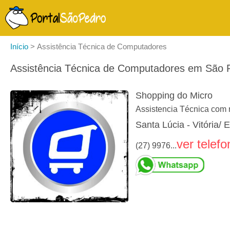
Início
>
Assistência Técnica de Computadores
Assistência Técnica de Computadores em São Pe
Shopping do Micro
Assistencia Técnica com 
Santa Lúcia - Vitória/ 
ver telefo
(27) 9976...