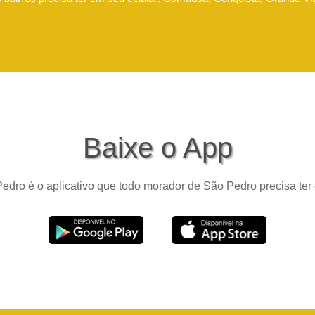
Baixe o App
edro é o aplicativo que todo morador de São Pedro precisa ter