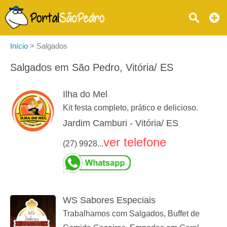
Início
>
Salgados
Salgados em São Pedro, Vitória/ ES
Ilha do Mel
Kit festa completo, prático e delicioso.
Jardim Camburi - Vitória/ ES
ver telefone
(27) 9928...
WS Sabores Especiais
Trabalhamos com Salgados, Buffet de