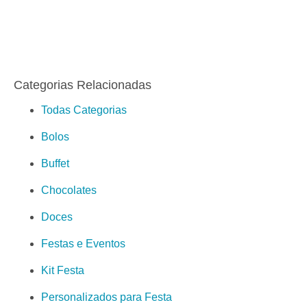
Categorias Relacionadas
Todas Categorias
Bolos
Buffet
Chocolates
Doces
Festas e Eventos
Kit Festa
Personalizados para Festa