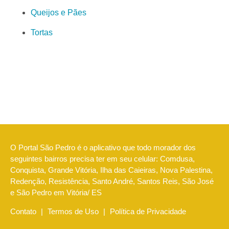
Queijos e Pães
Tortas
O Portal São Pedro é o aplicativo que todo morador dos
seguintes bairros precisa ter em seu celular: Comdusa,
Conquista, Grande Vitória, Ilha das Caieiras, Nova Palestina,
Redenção, Resistência, Santo André, Santos Reis, São José
e São Pedro em Vitória/ ES
Contato
|
Termos de Uso
|
Política de Privacidade