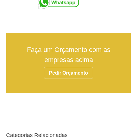
Faça um Orçamento com as
empresas acima
Pedir Orçamento
Categorias Relacionadas