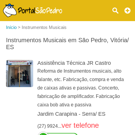
Início
>
Instrumentos Musicais
Instrumentos Musicais em São Pedro, Vitória/
ES
Assistência Técnica JR Castro
Reforma de Instrumentos musicais, alto
falante, etc. Fabricação, compra e venda
de caixas ativas e passivas. Concerto,
fabricação de amplificador. Fabricação
caixa bob ativa e passiva
Jardim Carapina - Serra/ ES
ver telefone
(27) 9924...