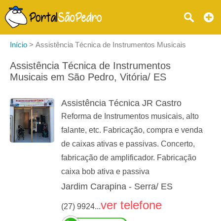
Início
>
Assistência Técnica de Instrumentos Musicais
Assistência Técnica de Instrumentos
Musicais em São Pedro, Vitória/ ES
Assistência Técnica JR Castro
Reforma de Instrumentos musicais, alto
falante, etc. Fabricação, compra e venda
de caixas ativas e passivas. Concerto,
fabricação de amplificador. Fabricação
caixa bob ativa e passiva
Jardim Carapina - Serra/ ES
ver telefone
(27) 9924...