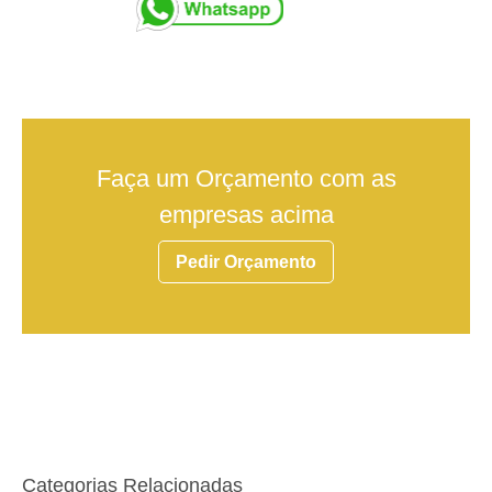
Faça um Orçamento com as
empresas acima
Pedir Orçamento
Categorias Relacionadas