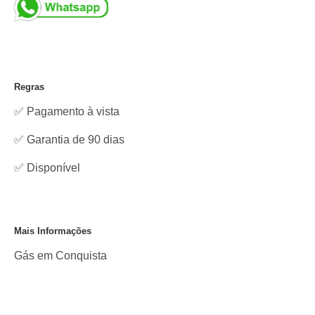
Regras
✅ Pagamento à vista
✅ Garantia de 90 dias
✅
Disponível
Mais Informações
Gás em Conquista