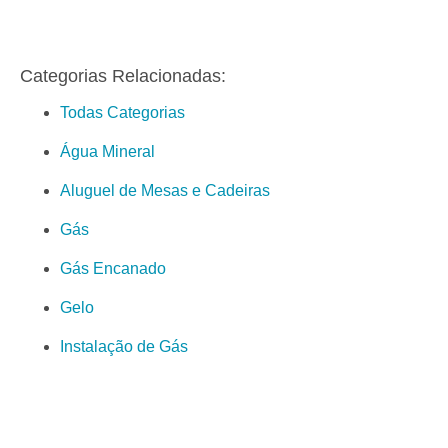
Categorias Relacionadas:
Todas Categorias
Água Mineral
Aluguel de Mesas e Cadeiras
Gás
Gás Encanado
Gelo
Instalação de Gás