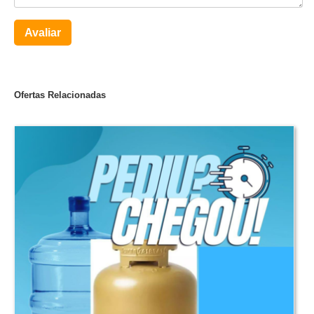
Avaliar
Ofertas Relacionadas