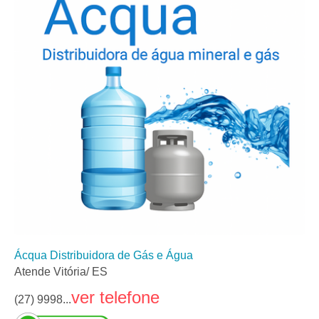
Ácqua Distribuidora de Gás e Água
Atende Vitória/ ES
ver telefone
(27) 9998...