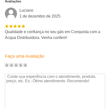
Avaliações
Luciano
1 de dezembro de 2025
Qualidade e confiança no seu gás em Conquista com a
Ácqua Distribuidora. Venha conferir!
Faça uma Avaliação